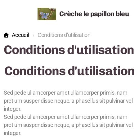
Crèche le papillon bleu
Accueil
Conditions d'utilisation
Conditions d'utilisation
Conditions d'utilisation
Sed pede ullamcorper amet ullamcorper primis, nam
pretium suspendisse neque, a phasellus sit pulvinar vel
integer.
Sed pede ullamcorper amet ullamcorper primis, nam
pretium suspendisse neque, a phasellus sit pulvinar vel
integer.